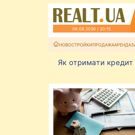
06.08.2026 / 20:15
НОВОСТРОЙКИ
ПРОДАЖА
АРЕНДА
З
Як отримати кредит п