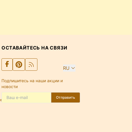
ОСТАВАЙТЕСЬ НА СВЯЗИ
RU
Подпишитесь на наши акции и
новости
Отправить
и