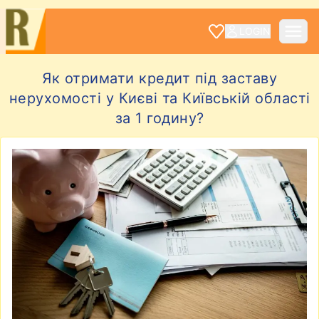
LOGIN
Як отримати кредит під заставу
нерухомості у Києві та Київській області
за 1 годину?