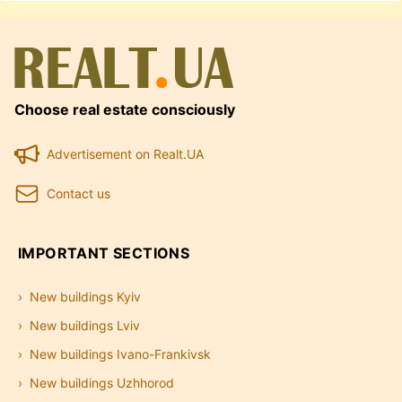
Choose real estate consciously
Advertisement on Realt.UA
Contact us
IMPORTANT SECTIONS
New buildings Kyiv
New buildings Lviv
New buildings Ivano-Frankivsk
New buildings Uzhhorod