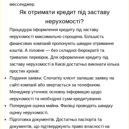
мессенджер.
Як отримати кредит під заставу
нерухомості?
Процедура оформлення кредиту під заставу
нерухомості максимально спрощена. Більшість
фінансових компаній пропонують швидке отримання
коштів. А головне — без складної бюрократії та
тривалих перевірок. Для оформлення кредиту під
заставу нерухомості в Києві достатньо виконати кілька
простих кроків:
Подання заявки. Спочатку клієнт залишає заявку на
сайті компанії або звертається за телефоном.
Менеджер уточнює основну інформацію щодо
нерухомості та необхідної суми кредитування.
Попередня оцінка майна. Фахівці проводять швидку
оцінку нерухомості.
Підготовка документів. Достатньо паспорта та
документів, що підтверджують право власності на