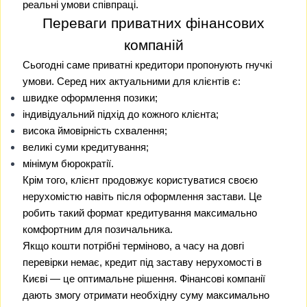
реальні умови співпраці.
Переваги приватних фінансових
компаній
Сьогодні саме приватні кредитори пропонують гнучкі
умови. Серед них актуальними для клієнтів є:
швидке оформлення позики;
індивідуальний підхід до кожного клієнта;
висока ймовірність схвалення;
великі суми кредитування;
мінімум бюрократії.
Крім того, клієнт продовжує користуватися своєю
нерухомістю навіть після оформлення застави. Це
робить такий формат кредитування максимально
комфортним для позичальника.
Якщо кошти потрібні терміново, а часу на довгі
перевірки немає, кредит під заставу нерухомості в
Києві — це оптимальне рішення. Фінансові компанії
дають змогу отримати необхідну суму максимально