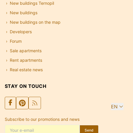
New buildings Ternopil
New buildings
New buildings on the map
Developers
Forum
Sale apartments
Rent apartments
Real estate news
STAY ON TOUCH
EN
Subscribe to our promotions and news
Send