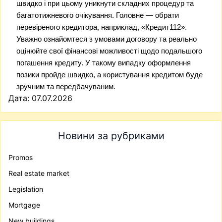
швидко і при цьому уникнути складних процедур та
багатотижневого очікування. Головне — обрати
перевіреного кредитора, наприклад, «Кредит112».
Уважно ознайомтеся з умовами договору та реально
оцінюйте свої фінансові можливості щодо подальшого
погашення кредиту. У такому випадку оформлення
позики пройде швидко, а користування кредитом буде
зручним та передбачуваним.
Дата: 07.07.2026
Новини за рубриками
Promos
Real estate market
Legislation
Mortgage
New buildings