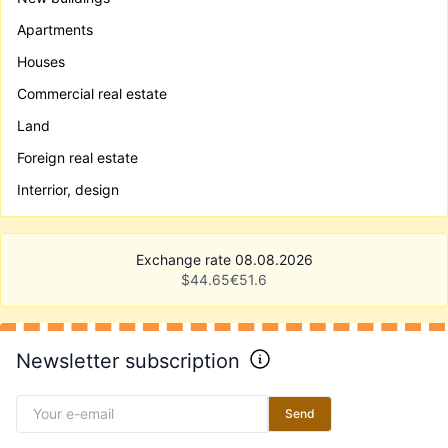
Apartments
Houses
Commercial real estate
Land
Foreign real estate
Interrior, design
Exchange rate 08.08.2026
$
44.65
€
51.6
Newsletter subscription
Send