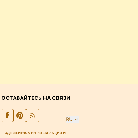
ОСТАВАЙТЕСЬ НА СВЯЗИ
RU
Подпишитесь на наши акции и