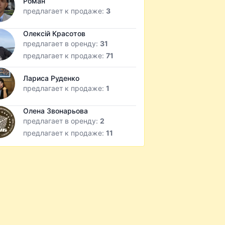
Роман
предлагает к продаже:
3
Олексій Красотов
предлагает в оренду:
31
предлагает к продаже:
71
Лариса Руденко
предлагает к продаже:
1
Олена Звонарьова
предлагает в оренду:
2
предлагает к продаже:
11