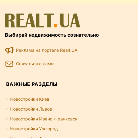
Выбирай недвижимость сознательно
Реклама на портале Realt.UA
Связаться с нами
ВАЖНЫЕ РАЗДЕЛЫ
Новостройки Киев
Новостройки Львов
Новостройки Ивано-Франковск
Новостройки Ужгород