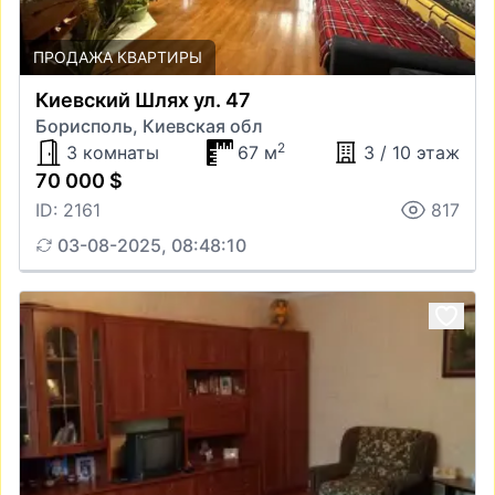
ПРОДАЖА КВАРТИРЫ
Киевский Шлях ул. 47
Борисполь, Киевская обл
2
3 комнаты
67 м
3 / 10 этаж
70 000 $
ID: 2161
817
03-08-2025, 08:48:10