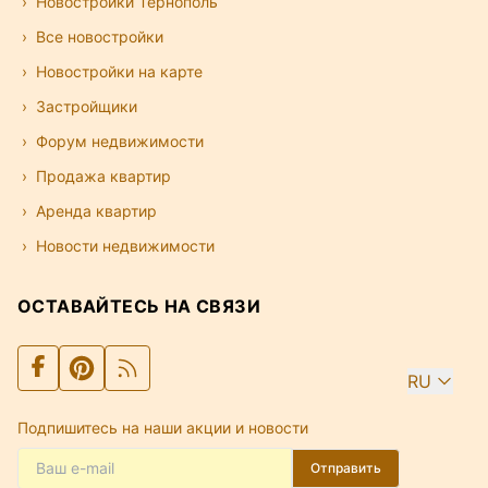
Новостройки Тернополь
Все новостройки
Новостройки на карте
Застройщики
Форум недвижимости
Продажа квартир
Аренда квартир
Новости недвижимости
ОСТАВАЙТЕСЬ НА СВЯЗИ
RU
Подпишитесь на наши акции и новости
Отправить