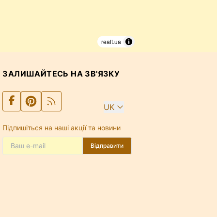
realt.ua
ЗАЛИШАЙТЕСЬ НА ЗВ'ЯЗКУ
UK
Підпишіться на наші акції та новини
Відправити