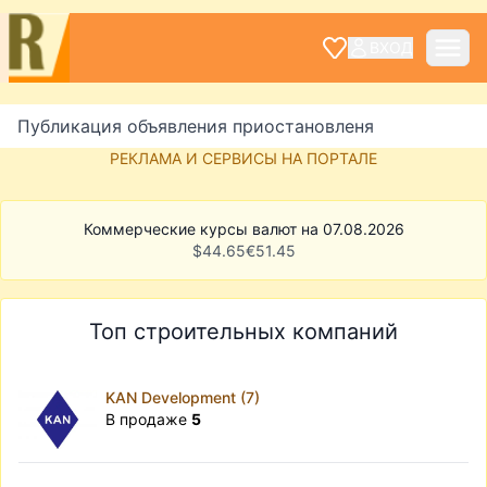
ВХОД
Публикация объявления приостановленя
РЕКЛАМА И СЕРВИСЫ НА ПОРТАЛЕ
Коммерческие курсы валют на 07.08.2026
$
44.65
€
51.45
Топ строительных компаний
KAN Development (7)
В продаже
5