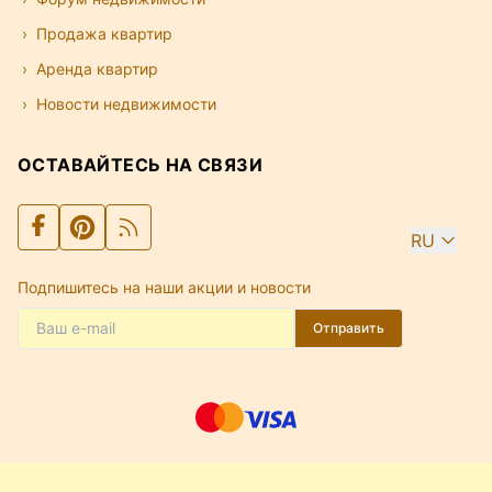
Продажа квартир
Аренда квартир
Новости недвижимости
ОСТАВАЙТЕСЬ НА СВЯЗИ
RU
Подпишитесь на наши акции и новости
Отправить