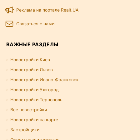
Реклама на портале Realt.UA
Связаться с нами
ВАЖНЫЕ РАЗДЕЛЫ
Новостройки Киев
Новостройки Львов
Новостройки Ивано-Франковск
Новостройки Ужгород
Новостройки Тернополь
Все новостройки
Новостройки на карте
Застройщики
Форум недвижимости