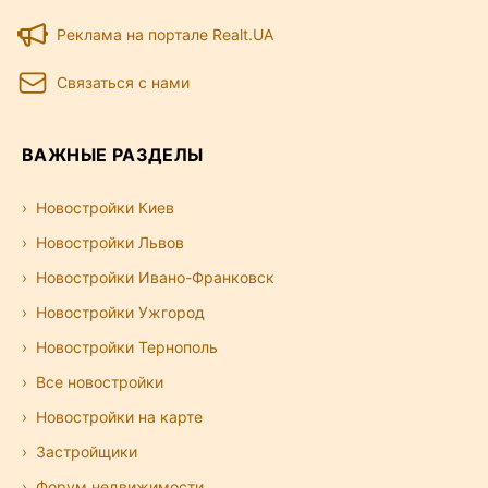
Реклама на портале Realt.UA
Связаться с нами
ВАЖНЫЕ РАЗДЕЛЫ
Новостройки Киев
Новостройки Львов
Новостройки Ивано-Франковск
Новостройки Ужгород
Новостройки Тернополь
Все новостройки
Новостройки на карте
Застройщики
Форум недвижимости