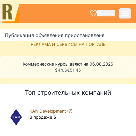
ВХОД
Публикация объявления приостановленя
РЕКЛАМА И СЕРВИСЫ НА ПОРТАЛЕ
Коммерческие курсы валют на 06.08.2026
$
44.6
€
51.45
Топ строительных компаний
KAN Development (7)
В продаже
5