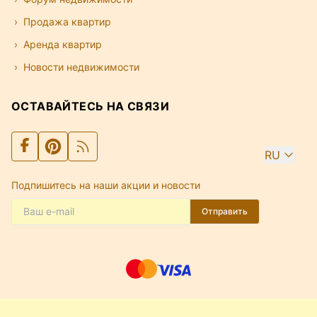
Продажа квартир
Аренда квартир
Новости недвижимости
ОСТАВАЙТЕСЬ НА СВЯЗИ
RU
Подпишитесь на наши акции и новости
Отправить