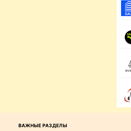
ВАЖНЫЕ РАЗДЕЛЫ