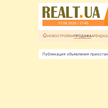
07.08.2026 / 17:45
НОВОСТРОЙКИ
ПРОДАЖА
АРЕНДА
З
Публикация объявления приоста