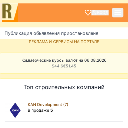
ВХОД
Публикация объявления приостановленя
РЕКЛАМА И СЕРВИСЫ НА ПОРТАЛЕ
Коммерческие курсы валют на 06.08.2026
$
44.6
€
51.45
Топ строительных компаний
KAN Development (7)
В продаже
5