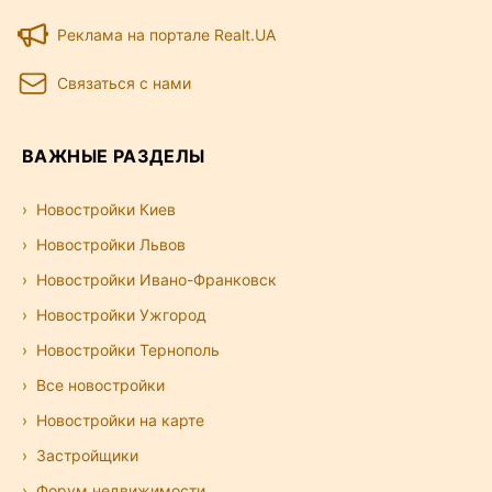
Реклама на портале Realt.UA
Связаться с нами
ВАЖНЫЕ РАЗДЕЛЫ
Новостройки Киев
Новостройки Львов
Новостройки Ивано-Франковск
Новостройки Ужгород
Новостройки Тернополь
Все новостройки
Новостройки на карте
Застройщики
Форум недвижимости