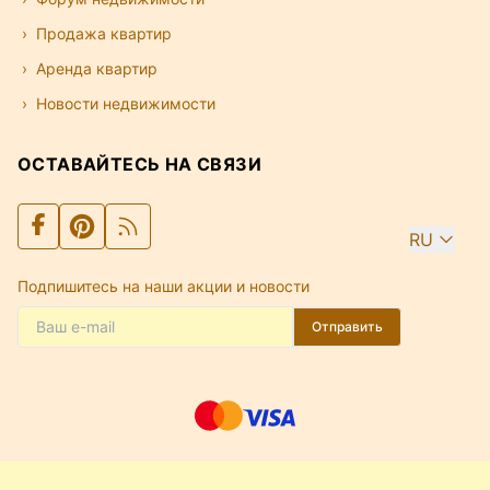
Продажа квартир
Аренда квартир
Новости недвижимости
ОСТАВАЙТЕСЬ НА СВЯЗИ
RU
Подпишитесь на наши акции и новости
Отправить