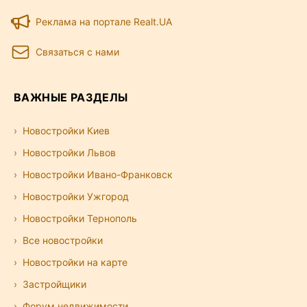
Реклама на портале Realt.UA
Связаться с нами
ВАЖНЫЕ РАЗДЕЛЫ
Новостройки Киев
Новостройки Львов
Новостройки Ивано-Франковск
Новостройки Ужгород
Новостройки Тернополь
Все новостройки
Новостройки на карте
Застройщики
Форум недвижимости