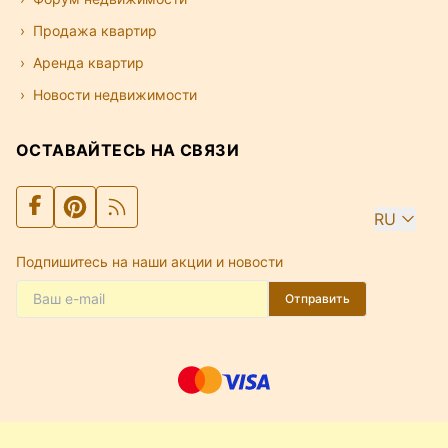
Продажа квартир
Аренда квартир
Новости недвижимости
ОСТАВАЙТЕСЬ НА СВЯЗИ
RU
Подпишитесь на наши акции и новости
Отправить