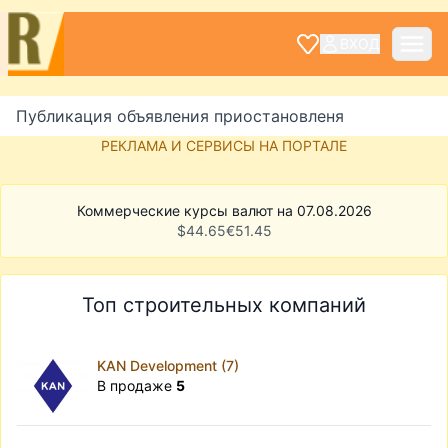
ВХОД
Публикация объявления приостановленя
РЕКЛАМА И СЕРВИСЫ НА ПОРТАЛЕ
Коммерческие курсы валют на 07.08.2026
$
44.65
€
51.45
Топ строительных компаний
KAN Development (7)
В продаже
5