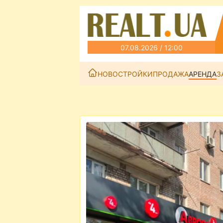
07.08.2026 / 12:00
НОВОСТРОЙКИ
ПРОДАЖА
АРЕНДА
З