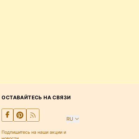
ОСТАВАЙТЕСЬ НА СВЯЗИ
RU
Подпишитесь на наши акции и
новости