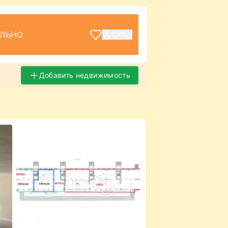
ЕЛЬНО
ВХОД
Добавить недвижимость