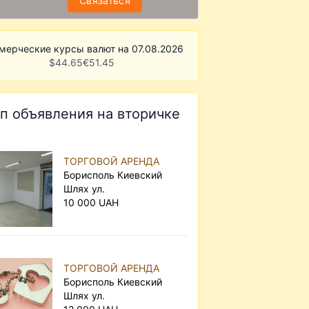
Связаться
мерческие курсы валют на 07.08.2026
$
44.65
€
51.45
п объявления на вторичке
ТОРГОВОЙ АРЕНДА
Борисполь Киевский
Шлях ул.
10 000 UAH
ТОРГОВОЙ АРЕНДА
Борисполь Киевский
Шлях ул.