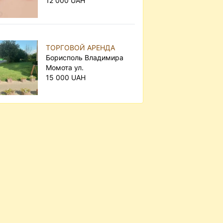
12 000 UAH
ТОРГОВОЙ АРЕНДА
Борисполь Владимира
Момота ул.
15 000 UAH