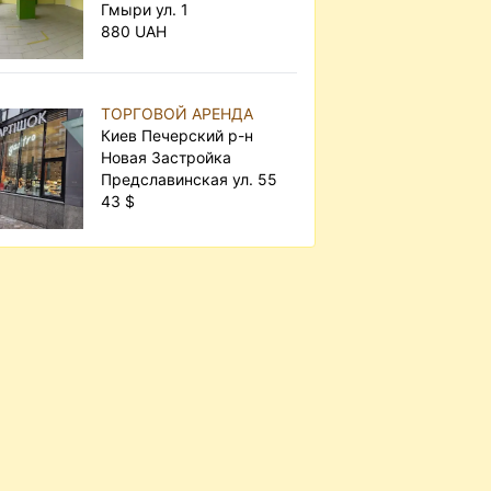
Гмыри ул. 1
880 UAH
ТОРГОВОЙ АРЕНДА
Киев Печерский р-н
Новая Застройка
Предславинская ул. 55
43 $