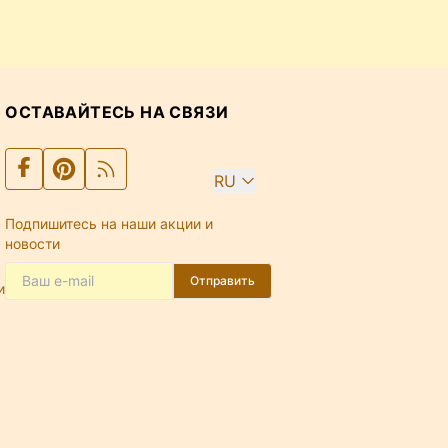
ОСТАВАЙТЕСЬ НА СВЯЗИ
RU
Подпишитесь на наши акции и
новости
Отправить
и