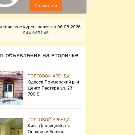
Связаться
мерческие курсы валют на 06.08.2026
$
44.6
€
51.45
п объявления на вторичке
ТОРГОВОЙ АРЕНДА
Одесса Приморский р-н
Центр Пастера ул. 23
700 $
ТОРГОВОЙ АРЕНДА
Киев Дарницкий р-н
Осокорки Бориса