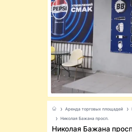
Аренда торговых площадей
Николая Бажана просп.
Николая Бажана просп