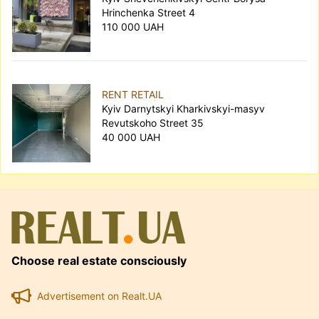
Hrinchenka Street 4
110 000 UAH
RENT RETAIL
Kyiv Darnytskyi Kharkivskyi-masyv
Revutskoho Street 35
40 000 UAH
Choose real estate consciously
Advertisement on Realt.UA