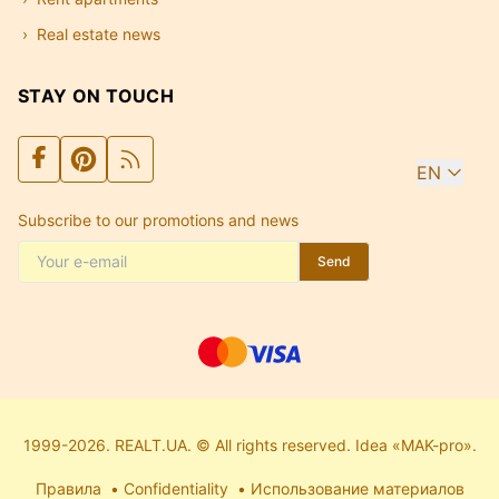
Real estate news
STAY ON TOUCH
EN
Subscribe to our promotions and news
Send
1999-2026. REALT.UA. © All rights reserved. Idea «MAK-pro».
Правила
Confidentiality
Использование материалов