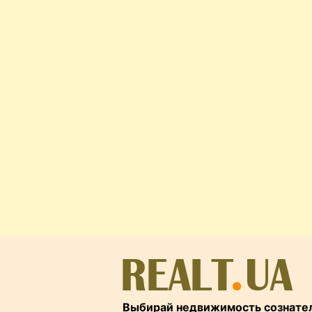
Выбирай недвижимость сознате