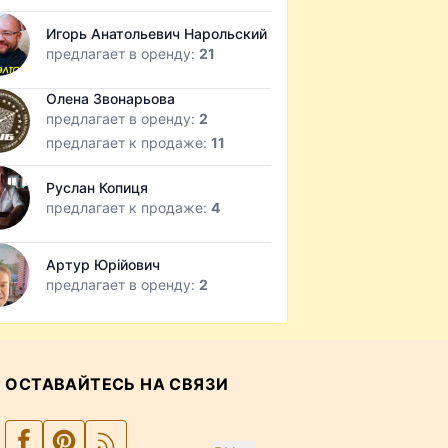
Игорь Анатольевич Нарольский
предлагает в оренду:
21
Олена Звонарьова
предлагает в оренду:
2
предлагает к продаже:
11
Руслан Копиця
предлагает к продаже:
4
Артур Юрійович
предлагает в оренду:
2
ОСТАВАЙТЕСЬ НА СВЯЗИ