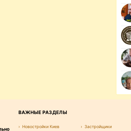
ВАЖНЫЕ РАЗДЕЛЫ
Новостройки Киев
Застройщики
льно