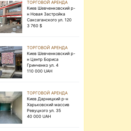
ТОРГОВОЙ АРЕНДА
Киев Шевченковский р-
н Новая Застройка
Саксаганского ул. 120
3 760 $
ТОРГОВОЙ АРЕНДА
Киев Шевченковский р-
н Центр Бориса
Гринченко ул. 4
110 000 UAH
ТОРГОВОЙ АРЕНДА
Киев Дарницкий р-н
Харьковский массив
Ревуцкого ул. 35
40 000 UAH