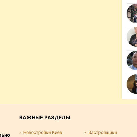
ВАЖНЫЕ РАЗДЕЛЫ
Новостройки Киев
Застройщики
льно