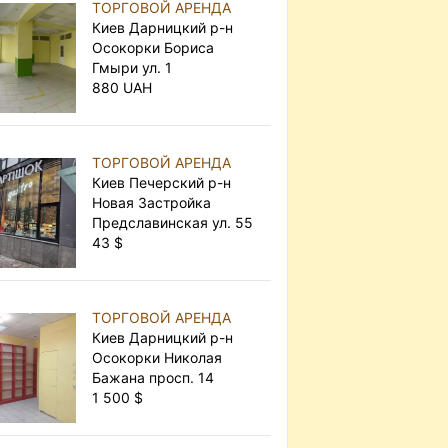
ТОРГОВОЙ АРЕНДА
Киев Дарницкий р-н
Осокорки Бориса
Гмыри ул. 1
880 UAH
ТОРГОВОЙ АРЕНДА
Киев Печерский р-н
Новая Застройка
Предславинская ул. 55
43 $
ТОРГОВОЙ АРЕНДА
Киев Дарницкий р-н
Осокорки Николая
Бажана просп. 14
1 500 $