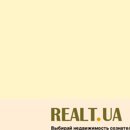
Выбирай недвижимость сознате