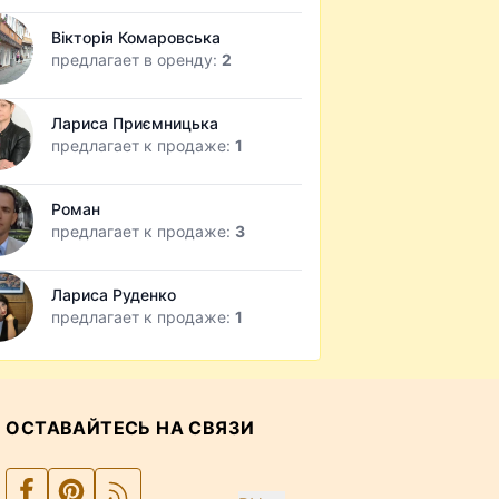
Вікторія Комаровська
предлагает в оренду:
2
Лариса Приємницька
предлагает к продаже:
1
Роман
предлагает к продаже:
3
Лариса Руденко
предлагает к продаже:
1
ОСТАВАЙТЕСЬ НА СВЯЗИ