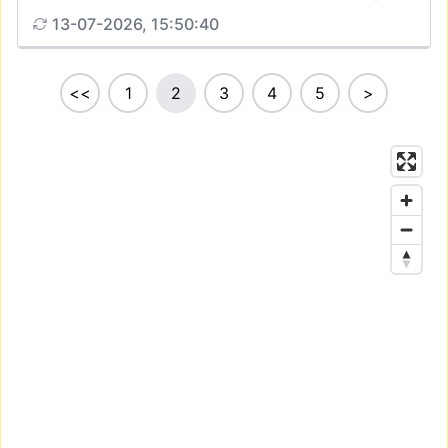
13-07-2026, 15:50:40
<<
1
2
3
4
5
>