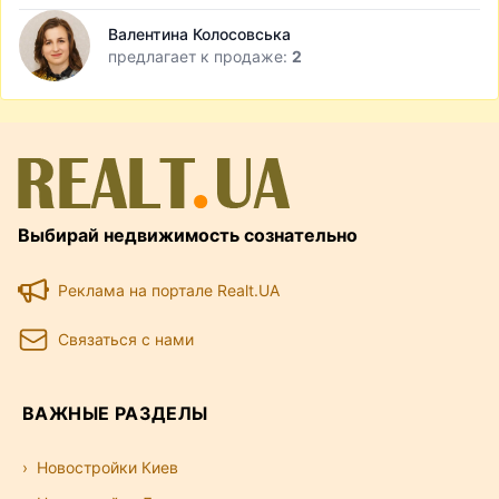
Валентина Колосовська
предлагает к продаже:
2
Выбирай недвижимость сознательно
Реклама на портале Realt.UA
Связаться с нами
ВАЖНЫЕ РАЗДЕЛЫ
Новостройки Киев