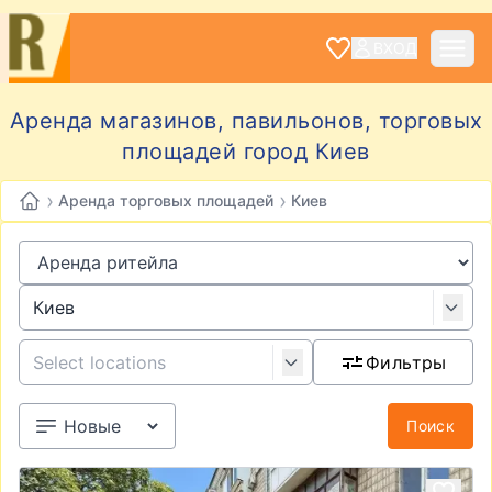
ВХОД
Аренда магазинов, павильонов, торговых
площадей город Киев
›
›
Аренда торговых площадей
Киев
Фильтры
Поиск