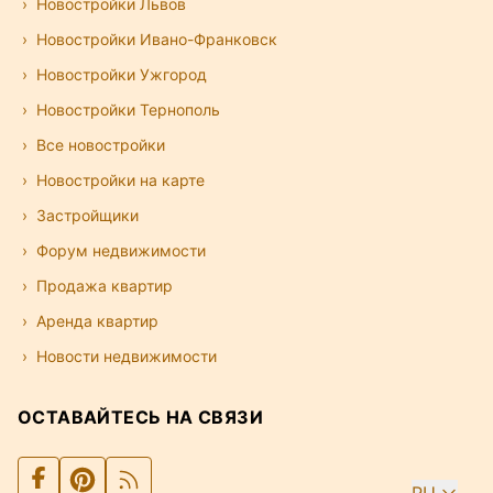
Новостройки Львов
Новостройки Ивано-Франковск
Новостройки Ужгород
Новостройки Тернополь
Все новостройки
Новостройки на карте
Застройщики
Форум недвижимости
Продажа квартир
Аренда квартир
Новости недвижимости
ОСТАВАЙТЕСЬ НА СВЯЗИ