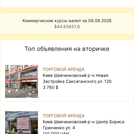
Коммерческие курсы валют на 08.08.2026
$
44.65
€
51.6
Топ объявления на вторичке
ТОРГОВОЙ АРЕНДА
Киев Шевченковский р-н Новая
Застройка Саксаганского ул. 120
3 760 $
ТОРГОВОЙ АРЕНДА
Киев Шевченковский р-н Центр Бориса
Гринченко ул. 4
110 000 UAH