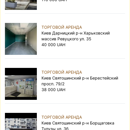
ТОРГОВОЙ АРЕНДА
Киев Дарницкий р-н Харьковский
массив Ревуцкого ул. 35
40 000 UAH
ТОРГОВОЙ АРЕНДА
Киев Святошинский р-н Берестейский
просп. 79/2
38 000 UAH
ТОРГОВОЙ АРЕНДА
Киев Святошинский р-н Борщаговка
Тулузы ул. 3б