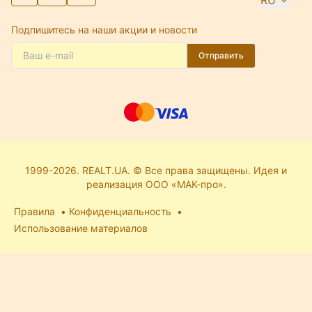
RU
Подпишитесь на наши акции и новости
Отправить
1999-2026. REALT.UA. © Все права защищены. Идея и
реализация ООО «МАК-про».
Правила
Конфиденциальность
Использование материалов