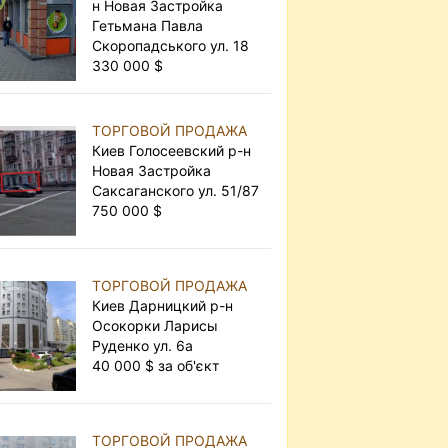
н Новая Застройка
Гетьмана Павла
Скоропадського ул. 18
330 000 $
ТОРГОВОЙ ПРОДАЖА
Киев Голосеевский р-н
Новая Застройка
Саксаганского ул. 51/87
750 000 $
ТОРГОВОЙ ПРОДАЖА
Киев Дарницкий р-н
Осокорки Ларисы
Руденко ул. 6а
40 000 $ за об'єкт
ТОРГОВОЙ ПРОДАЖА