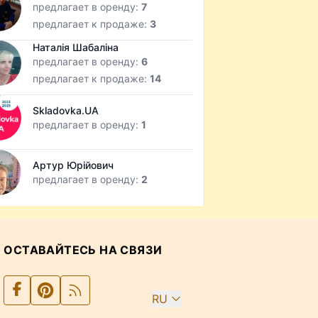
предлагает в оренду:
7
предлагает к продаже:
3
Наталія Шабаліна
предлагает в оренду:
6
предлагает к продаже:
14
Skladovka.UA
предлагает в оренду:
1
Артур Юрійович
предлагает в оренду:
2
ОСТАВАЙТЕСЬ НА СВЯЗИ
RU