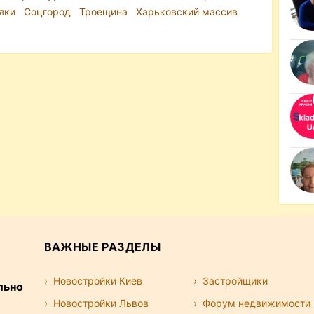
яки
Соцгород
Троещина
Харьковский массив
ВАЖНЫЕ РАЗДЕЛЫ
Новостройки Киев
Застройщики
льно
Новостройки Львов
Форум недвижимости