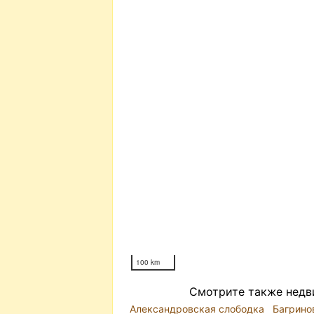
100 km
Смотрите также недв
Александровская слободка
Багрино