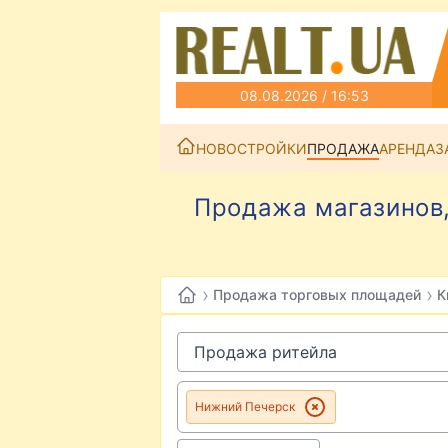
08.08.2026 / 16:53
НОВОСТРОЙКИ
ПРОДАЖА
АРЕНДА
З
Продажа магазинов,
›
›
Продажа торговых площадей
К
Нижний Печерск