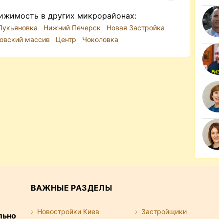
ижимость в других микрорайонах:
Лукьяновка
Нижний Печерск
Новая Застройка
овский массив
Центр
Чоколовка
ВАЖНЫЕ РАЗДЕЛЫ
Новостройки Киев
Застройщики
льно