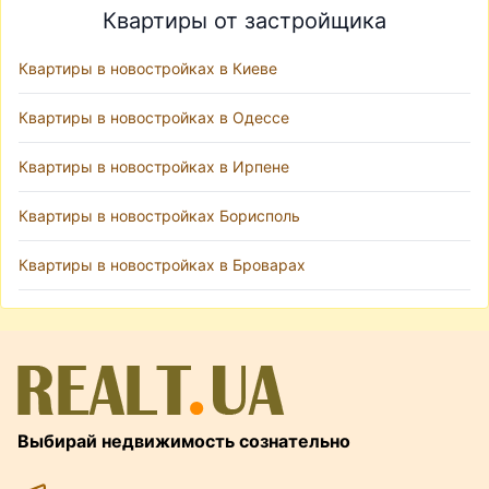
Квартиры от застройщика
Квартиры в новостройках в Киеве
Квартиры в новостройках в Одессе
Квартиры в новостройках в Ирпене
Квартиры в новостройках Борисполь
Квартиры в новостройках в Броварах
Выбирай недвижимость сознательно