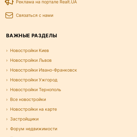
Реклама на портале Realt.UA
Связаться с нами
ВАЖНЫЕ РАЗДЕЛЫ
Новостройки Киев
Новостройки Львов
Новостройки Ивано-Франковск
Новостройки Ужгород
Новостройки Тернополь
Все новостройки
Новостройки на карте
Застройщики
Форум недвижимости