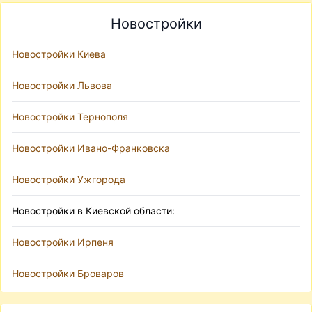
Новостройки
Новостройки Киева
Новостройки Львова
Новостройки Тернополя
Новостройки Ивано-Франковска
Новостройки Ужгорода
Новостройки в Киевской области:
Новостройки Ирпеня
Новостройки Броваров