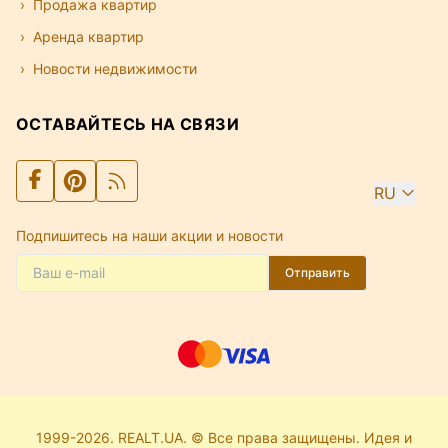
Продажа квартир
Аренда квартир
Новости недвижимости
ОСТАВАЙТЕСЬ НА СВЯЗИ
RU
Подпишитесь на наши акции и новости
Отправить
1999-2026. REALT.UA. © Все права защищены. Идея и