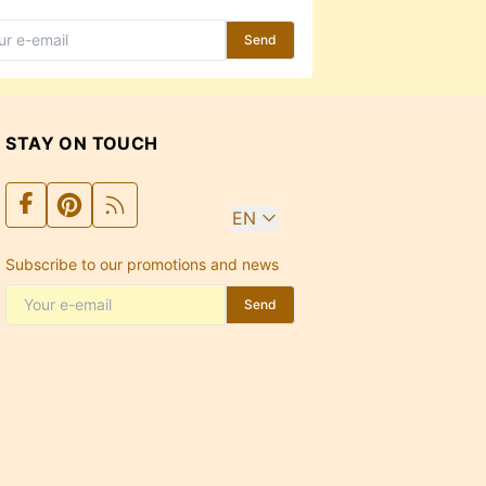
Send
STAY ON TOUCH
EN
Subscribe to our promotions and news
Send