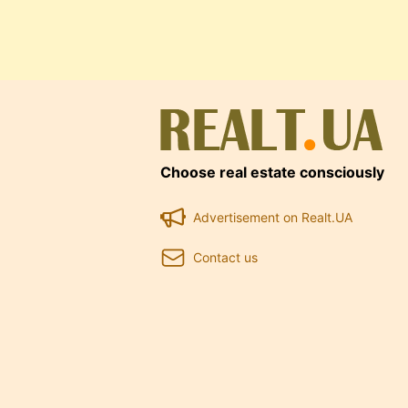
Choose real estate consciously
Advertisement on Realt.UA
Contact us