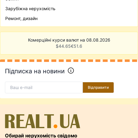
Зарубіжна нерухомість
Ремонт, дизайн
Комерційні курси валют на 08.08.2026
$
44.65
€
51.6
Підписка на новини
Відправити
Обирай нерухомість свідомо