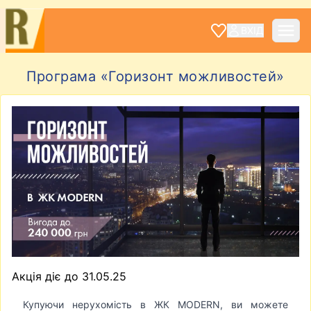
ВХІД
Програма «Горизонт можливостей»
Акція діє до 31.05.25
Купуючи нерухомість в ЖК MODERN, ви можете