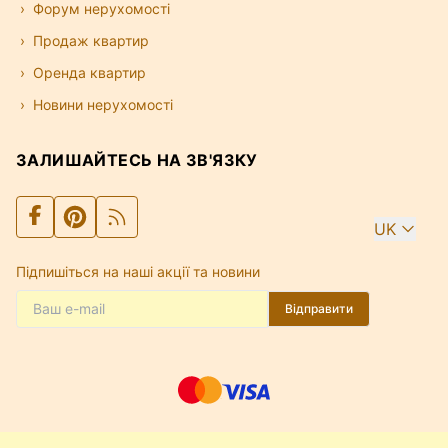
Форум нерухомості
Продаж квартир
Оренда квартир
Новини нерухомості
ЗАЛИШАЙТЕСЬ НА ЗВ'ЯЗКУ
UK
Підпишіться на наші акції та новини
Відправити