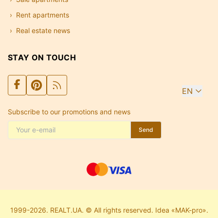
Rent apartments
Real estate news
STAY ON TOUCH
EN
Subscribe to our promotions and news
Send
1999-2026. REALT.UA. © All rights reserved. Idea «MAK-pro».