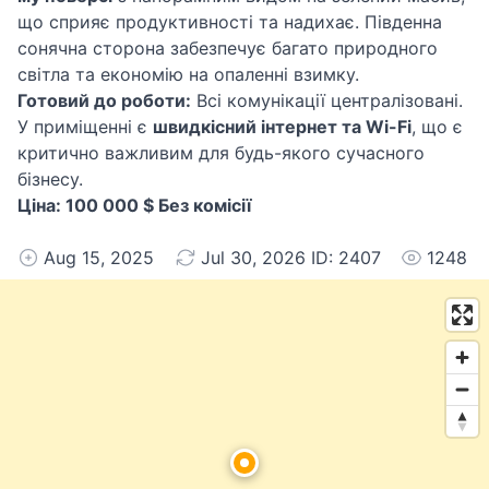
що сприяє продуктивності та надихає. Південна
сонячна сторона забезпечує багато природного
світла та економію на опаленні взимку.
Готовий до роботи:
Всі комунікації централізовані.
У приміщенні є
швидкісний інтернет та Wi-Fi
, що є
критично важливим для будь-якого сучасного
бізнесу.
Ціна: 100 000 $ Без комісії
Aug 15, 2025
Jul 30, 2026 ID: 2407
1248