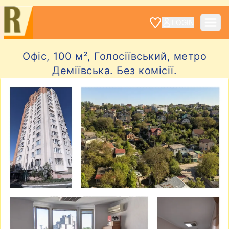
LOGIN
Офіс, 100 м², Голосіївський, метро
Деміївська. Без комісії.