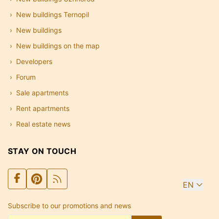
New buildings Ternopil
New buildings
New buildings on the map
Developers
Forum
Sale apartments
Rent apartments
Real estate news
STAY ON TOUCH
EN
Subscribe to our promotions and news