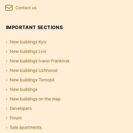
Contact us
IMPORTANT SECTIONS
New buildings Kyiv
New buildings Lviv
New buildings Ivano-Frankivsk
New buildings Uzhhorod
New buildings Ternopil
New buildings
New buildings on the map
Developers
Forum
Sale apartments