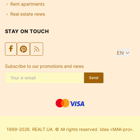
Rent apartments
Real estate news
STAY ON TOUCH
EN
Subscribe to our promotions and news
Send
1999-2026. REALT.UA. © All rights reserved. Idea «MAK-pro».