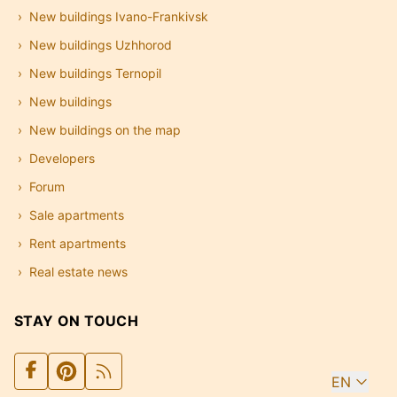
New buildings Ivano-Frankivsk
New buildings Uzhhorod
New buildings Ternopil
New buildings
New buildings on the map
Developers
Forum
Sale apartments
Rent apartments
Real estate news
STAY ON TOUCH
EN