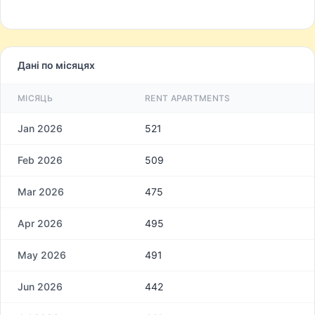
Дані по місяцях
МІСЯЦЬ
RENT APARTMENTS
Jan 2026
521
Feb 2026
509
Mar 2026
475
Apr 2026
495
May 2026
491
Jun 2026
442