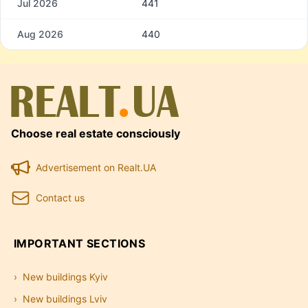
Jul 2026
441
Aug 2026
440
Choose real estate consciously
Advertisement on Realt.UA
Contact us
IMPORTANT SECTIONS
New buildings Kyiv
New buildings Lviv