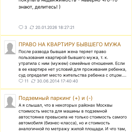
знают, делитесь! )
3
20.01.2026 18:27:21
ПРАВО НА КВАРТИРУ БЫВШЕГО МУЖА
После развода бывшая жена теряет право
пользования квартирой бывшего мужа, т. к.
утратила с ним (мужем) семейные отношения. Если
в ее квартире нет условий для проживания ребенка,
суд определит место жительства ребенка с отцом....
11
30.06.2014 17:40:40
Подземный паркинг (+) и (-)
А я слышал, что в некоторых районах Москвы
стоимость места для машины в подземной
автостоянке превысила не только стоимость самого
автомобиля (бизнес-класса), но и стоимость
аналогичной по метражу жилой площади. И что там,