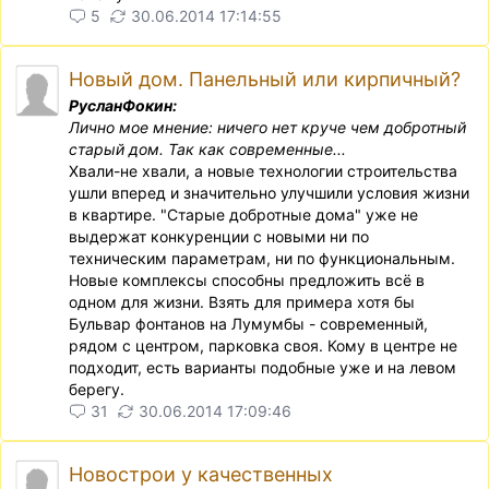
5
30.06.2014 17:14:55
Новый дом. Панельный или кирпичный?
РусланФокин:
Лично мое мнение: ничего нет круче чем добротный
старый дом. Так как современные...
Хвали-не хвали, а новые технологии строительства
ушли вперед и значительно улучшили условия жизни
в квартире. "Старые добротные дома" уже не
выдержат конкуренции с новыми ни по
техническим параметрам, ни по функциональным.
Новые комплексы способны предложить всё в
одном для жизни. Взять для примера хотя бы
Бульвар фонтанов на Лумумбы - современный,
рядом с центром, парковка своя. Кому в центре не
подходит, есть варианты подобные уже и на левом
берегу.
31
30.06.2014 17:09:46
Новострои у качественных