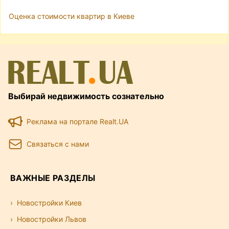
Оценка стоимости квартир в Киеве
Выбирай недвижимость сознательно
Реклама на портале Realt.UA
Связаться с нами
ВАЖНЫЕ РАЗДЕЛЫ
Новостройки Киев
Новостройки Львов