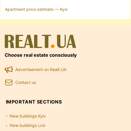
Apartment price estimate — Kyiv
Choose real estate consciously
Advertisement on Realt.UA
Contact us
IMPORTANT SECTIONS
New buildings Kyiv
New buildings Lviv