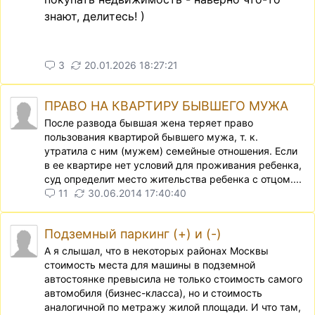
знают, делитесь! )
3
20.01.2026 18:27:21
ПРАВО НА КВАРТИРУ БЫВШЕГО МУЖА
После развода бывшая жена теряет право
пользования квартирой бывшего мужа, т. к.
утратила с ним (мужем) семейные отношения. Если
в ее квартире нет условий для проживания ребенка,
суд определит место жительства ребенка с отцом....
11
30.06.2014 17:40:40
Подземный паркинг (+) и (-)
А я слышал, что в некоторых районах Москвы
стоимость места для машины в подземной
автостоянке превысила не только стоимость самого
автомобиля (бизнес-класса), но и стоимость
аналогичной по метражу жилой площади. И что там,