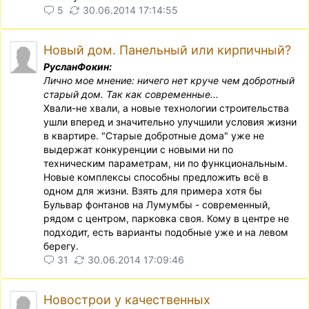
5
30.06.2014 17:14:55
Новый дом. Панельный или кирпичный?
РусланФокин:
Лично мое мнение: ничего нет круче чем добротный
старый дом. Так как современные...
Хвали-не хвали, а новые технологии строительства
ушли вперед и значительно улучшили условия жизни
в квартире. "Старые добротные дома" уже не
выдержат конкуренции с новыми ни по
техническим параметрам, ни по функциональным.
Новые комплексы способны предложить всё в
одном для жизни. Взять для примера хотя бы
Бульвар фонтанов на Лумумбы - современный,
рядом с центром, парковка своя. Кому в центре не
подходит, есть варианты подобные уже и на левом
берегу.
31
30.06.2014 17:09:46
Новострои у качественных