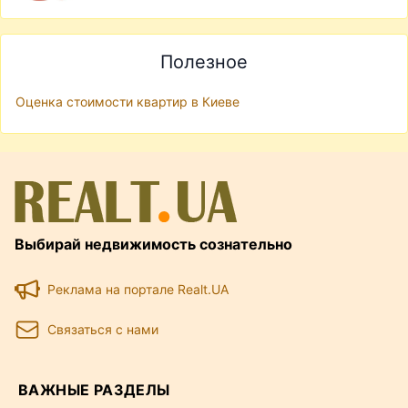
Полезное
Оценка стоимости квартир в Киеве
Выбирай недвижимость сознательно
Реклама на портале Realt.UA
Связаться с нами
ВАЖНЫЕ РАЗДЕЛЫ