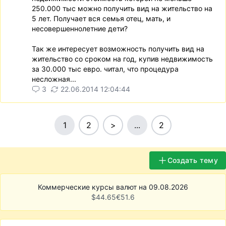
250.000 тыс можно получить вид на жительство на
5 лет. Получает вся семья отец, мать, и
несовершеннолетние дети?
Так же интересует возможность получить вид на
жительство со сроком на год, купив недвижимость
за 30.000 тыс евро. читал, что процедура
несложная...
3
22.06.2014 12:04:44
1
2
>
...
2
Создать тему
Коммерческие курсы валют на 09.08.2026
$
44.65
€
51.6