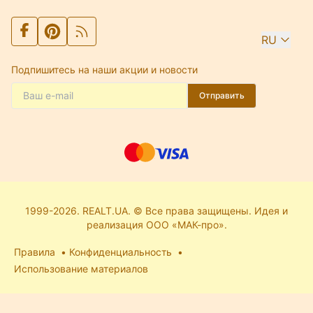
RU
Подпишитесь на наши акции и новости
Отправить
1999-2026. REALT.UA. © Все права защищены. Идея и
реализация ООО «МАК-про».
Правила
Конфиденциальность
Использование материалов