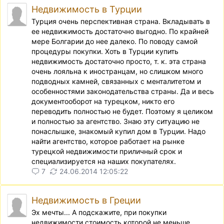
Недвижимость в Турции
Турция очень перспективная страна. Вкладывать в
ее недвижимость достаточно выгодно. По крайней
мере Болгарии до нее далеко. По поводу самой
процедуры покупки. Хоть в Турции купить
недвижимость достаточно просто, т. к. эта страна
очень лояльна к иностранцам, но слишком много
подводных камней, связанных с менталитетом и
особенностями законодательства страны. Да и весь
документооборот на турецком, никто его
переводить полностью не будет. Поэтому я целиком
и полностью за агентство. Знаю эту ситуацию не
понаслышке, знакомый купил дом в Турции. Надо
найти агентство, которое работает на рынке
турецкой недвижимости приличный срок и
специализируется на наших покупателях.
7
24.06.2014 12:05:22
Недвижимость в Греции
Эх мечты... А подскажите, при покупки
недвижимости стоимость которой не меньше