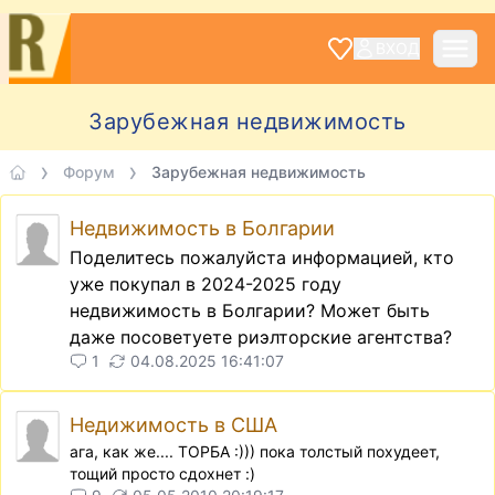
ВХОД
Зарубежная недвижимость
Форум
Зарубежная недвижимость
Недвижимость в Болгарии
Поделитесь пожалуйста информацией, кто
уже покупал в 2024-2025 году
недвижимость в Болгарии? Может быть
даже посоветуете риэлторские агентства?
1
04.08.2025 16:41:07
Недижимость в США
ага, как же.... ТОРБА :))) пока толстый похудеет,
тощий просто сдохнет :)