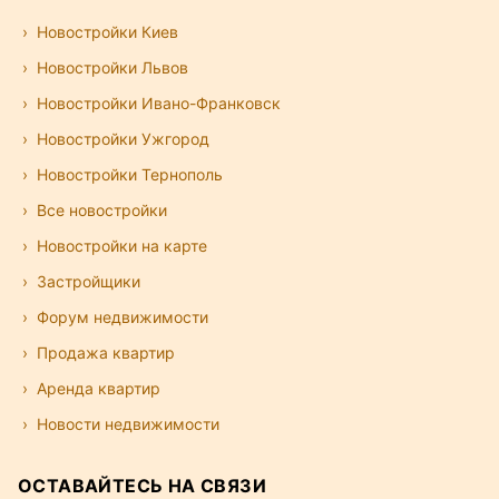
Новостройки Киев
Новостройки Львов
Новостройки Ивано-Франковск
Новостройки Ужгород
Новостройки Тернополь
Все новостройки
Новостройки на карте
Застройщики
Форум недвижимости
Продажа квартир
Аренда квартир
Новости недвижимости
ОСТАВАЙТЕСЬ НА СВЯЗИ