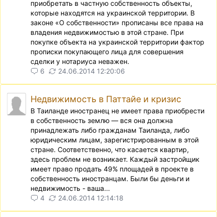
приобретать в частную собственность объекты,
которые находятся на украинской территории. В
законе «О собственности» прописаны все права на
владения недвижимостью в этой стране. При
покупке объекта на украинской территории фактор
прописки покупающего лица для совершения
сделки у нотариуса неважен.
6
24.06.2014 12:20:06
Недвижимость в Паттайе и кризис
В Таиланде иностранец не имеет права приобрести
в собственность землю — вся она должна
принадлежать либо гражданам Таиланда, либо
юридическим лицам, зарегистрированным в этой
стране. Соответственно, что касается квартир,
здесь проблем не возникает. Каждый застройщик
имеет право продать 49% площадей в проекте в
собственность иностранцам. Были бы деньги и
недвижимость - ваша...
4
24.06.2014 12:14:18