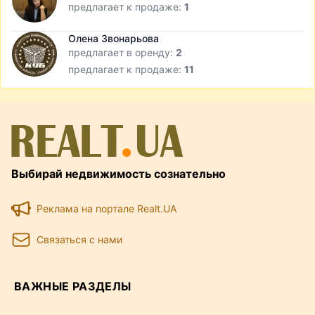
предлагает к продаже:
1
Олена Звонарьова
предлагает в оренду:
2
предлагает к продаже:
11
Выбирай недвижимость сознательно
Реклама на портале Realt.UA
Связаться с нами
ВАЖНЫЕ РАЗДЕЛЫ