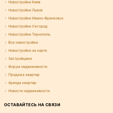
Новостройки Киев
Новостройки Львов
Новостройки Ивано-Франковск
Новостройки Ужгород
Новостройки Тернополь
Все новостройки
Новостройки на карте
Застройщики
Форум недвижимости
Продажа квартир
Аренда квартир
Новости недвижимости
ОСТАВАЙТЕСЬ НА СВЯЗИ