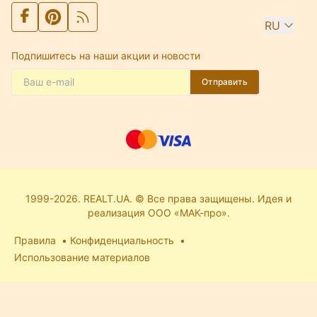
RU
Подпишитесь на наши акции и новости
Отправить
1999-2026. REALT.UA. © Все права защищены. Идея и
реализация ООО «МАК-про».
Правила
Конфиденциальность
Использование материалов