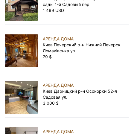
сады 1-й Садовый пер.
1 499 USD
АРЕНДА ДОМА
Киев Печерский р-н Нижний Печерск
Ломаківська ул.
29 $
АРЕНДА ДОМА
Киев Дарницкий р-н Осокорки 52-я
Садовая ул.
3 000 $
АРЕНДА ДОМА