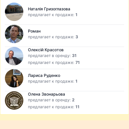
Наталія Гризоглазова
предлагает к продаже:
1
Роман
предлагает к продаже:
3
Олексій Красотов
предлагает в оренду:
31
предлагает к продаже:
71
Лариса Руденко
предлагает к продаже:
1
Олена Звонарьова
предлагает в оренду:
2
предлагает к продаже:
11