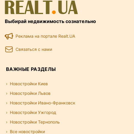
Выбирай недвижимость сознательно
Реклама на портале Realt.UA
Связаться с нами
ВАЖНЫЕ РАЗДЕЛЫ
Новостройки Киев
Новостройки Львов
Новостройки Ивано-Франковск
Новостройки Ужгород
Новостройки Тернополь
Все новостройки