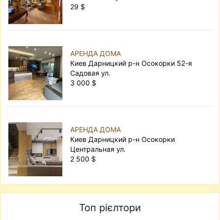
29 $
АРЕНДА ДОМА
Киев Дарницкий р-н Осокорки 52-я
Садовая ул.
3 000 $
АРЕНДА ДОМА
Киев Дарницкий р-н Осокорки
Центральная ул.
2 500 $
Топ рієлтори