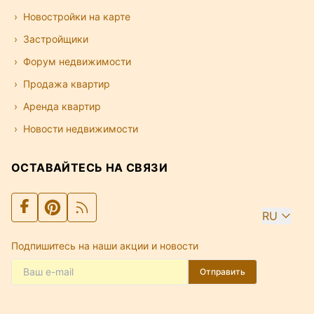
Новостройки на карте
Застройщики
Форум недвижимости
Продажа квартир
Аренда квартир
Новости недвижимости
ОСТАВАЙТЕСЬ НА СВЯЗИ
RU
Подпишитесь на наши акции и новости
Отправить