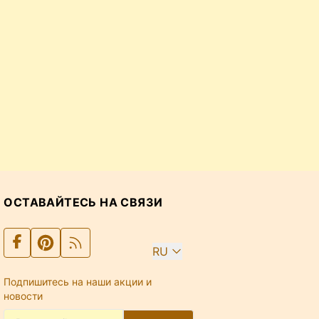
ОСТАВАЙТЕСЬ НА СВЯЗИ
RU
Подпишитесь на наши акции и
новости