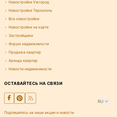
Новостройки Ужгород
Новостройки Тернополь
Все новостройки
Новостройки на карте
Застройщики
Форум недвижимости
Продажа квартир
Аренда квартир
Новости недвижимости
ОСТАВАЙТЕСЬ НА СВЯЗИ
RU
Подпишитесь на наши акции и новости