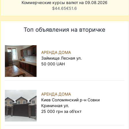
Коммерческие курсы валют на 09.08.2026
$
44.65
€
51.6
Топ объявления на вторичке
АРЕНДА ДОМА
Займище Лесная ул.
50 000 UAH
АРЕНДА ДОМА
Киев Соломянский р-н Совки
Криничная ул.
25 000 грн за об'єкт