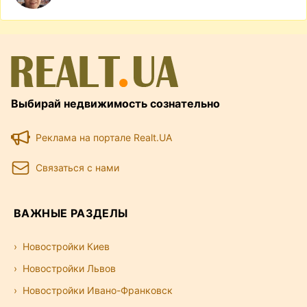
Выбирай недвижимость сознательно
Реклама на портале Realt.UA
Связаться с нами
ВАЖНЫЕ РАЗДЕЛЫ
Новостройки Киев
Новостройки Львов
Новостройки Ивано-Франковск