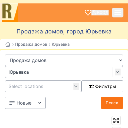
ВХОД
Продажа домов, город Юрьевка
›
›
Продажа домов
Юрьевка
Фильтры
Поиск