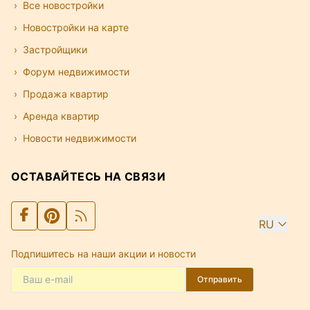
Все новостройки
Новостройки на карте
Застройщики
Форум недвижимости
Продажа квартир
Аренда квартир
Новости недвижимости
ОСТАВАЙТЕСЬ НА СВЯЗИ
RU
Подпишитесь на наши акции и новости
Отправить