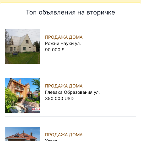
Топ объявления на вторичке
ПРОДАЖА ДОМА
Рожни Науки ул.
90 000 $
ПРОДАЖА ДОМА
Глеваха Образования ул.
350 000 USD
ПРОДАЖА ДОМА
Хотов