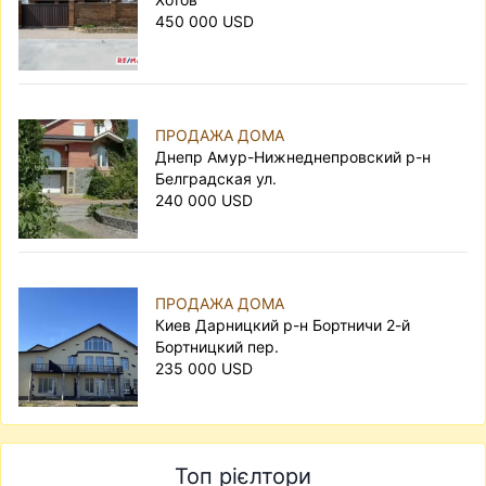
450 000 USD
ПРОДАЖА ДОМА
Днепр Амур-Нижнеднепровский р-н
Белградская ул.
240 000 USD
ПРОДАЖА ДОМА
Киев Дарницкий р-н Бортничи 2-й
Бортницкий пер.
235 000 USD
Топ рієлтори