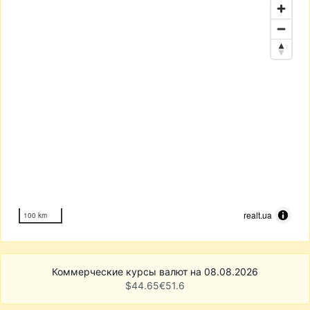
realt.ua
100 km
Коммерческие курсы валют на 08.08.2026
$
44.65
€
51.6