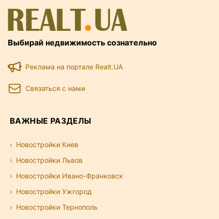
Выбирай недвижимость сознательно
Реклама на портале Realt.UA
Связаться с нами
ВАЖНЫЕ РАЗДЕЛЫ
Новостройки Киев
Новостройки Львов
Новостройки Ивано-Франковск
Новостройки Ужгород
Новостройки Тернополь