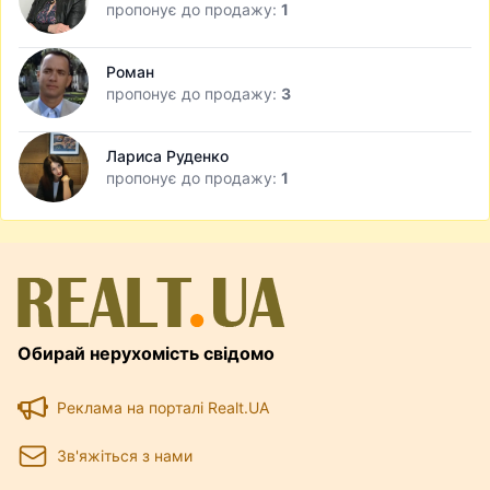
пропонує до продажу:
1
Роман
пропонує до продажу:
3
Лариса Руденко
пропонує до продажу:
1
Обирай нерухомість свідомо
Реклама на порталі Realt.UA
Зв'яжіться з нами