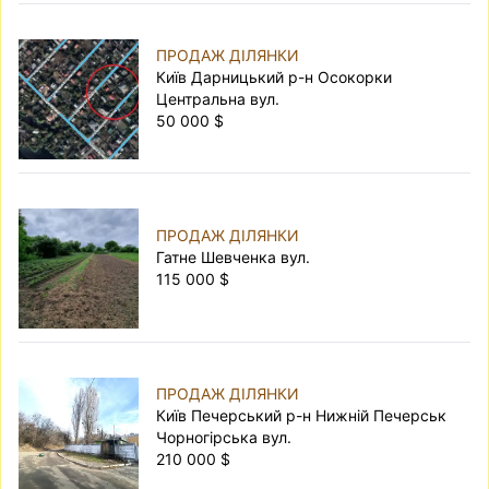
ПРОДАЖ ДІЛЯНКИ
Київ Дарницький р-н Осокорки
Центральна вул.
50 000 $
ПРОДАЖ ДІЛЯНКИ
Гатне Шевченка вул.
115 000 $
ПРОДАЖ ДІЛЯНКИ
Київ Печерський р-н Нижній Печерськ
Чорногірська вул.
210 000 $