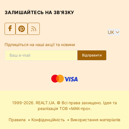
ЗАЛИШАЙТЕСЬ НА ЗВ'ЯЗКУ
UK
Підпишіться на наші акції та новини
Відправити
1999-2026. REALT.UA. © Всі права захищено. Ідея та
реалізація ТОВ «МАК-про».
Правила
Конфіденційність
Використання матеріалів