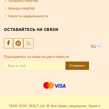
Продажа квартир
Аренда квартир
Новости недвижимости
ОСТАВАЙТЕСЬ НА СВЯЗИ
RU
Подпишитесь на наши акции и новости
Отправить
1999-2026. REALT.UA. © Все права защищены. Идея и