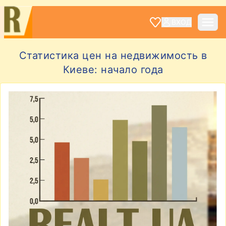
ВХОД
Статистика цен на недвижимость в
Киеве: начало года