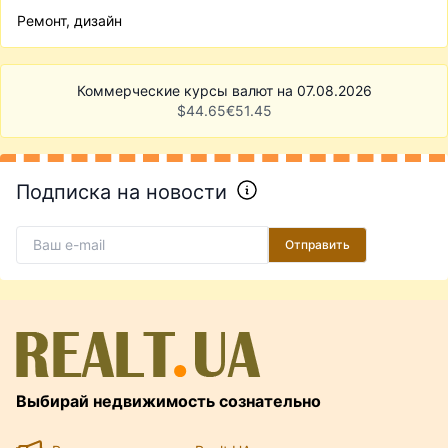
Ремонт, дизайн
Коммерческие курсы валют на 07.08.2026
$
44.65
€
51.45
Подписка на новости
Отправить
Выбирай недвижимость сознательно