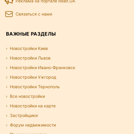
Реклама на портале Realt.UA
Связаться с нами
ВАЖНЫЕ РАЗДЕЛЫ
Новостройки Киев
Новостройки Львов
Новостройки Ивано-Франковск
Новостройки Ужгород
Новостройки Тернополь
Все новостройки
Новостройки на карте
Застройщики
Форум недвижимости