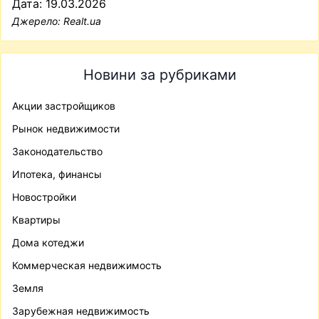
Дата: 19.03.2026
Джерело:
Realt.ua
Новини за рубриками
Акции застройщиков
Рынок недвижимости
Законодательство
Ипотека, финансы
Новостройки
Квартиры
Дома котеджи
Коммерческая недвижимость
Земля
Зарубежная недвижимость