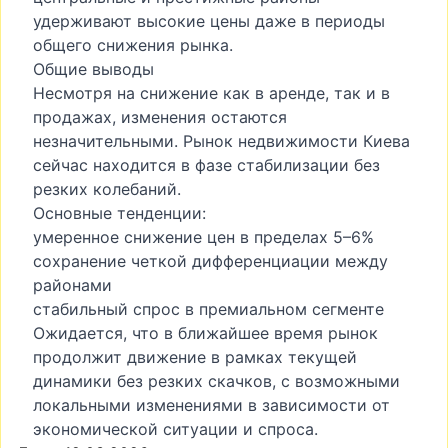
удерживают высокие цены даже в периоды
общего снижения рынка.
Общие выводы
Несмотря на снижение как в аренде, так и в
продажах, изменения остаются
незначительными. Рынок недвижимости Киева
сейчас находится в фазе стабилизации без
резких колебаний.
Основные тенденции:
умеренное снижение цен в пределах 5–6%
сохранение четкой дифференциации между
районами
стабильный спрос в премиальном сегменте
Ожидается, что в ближайшее время рынок
продолжит движение в рамках текущей
динамики без резких скачков, с возможными
локальными изменениями в зависимости от
экономической ситуации и спроса.