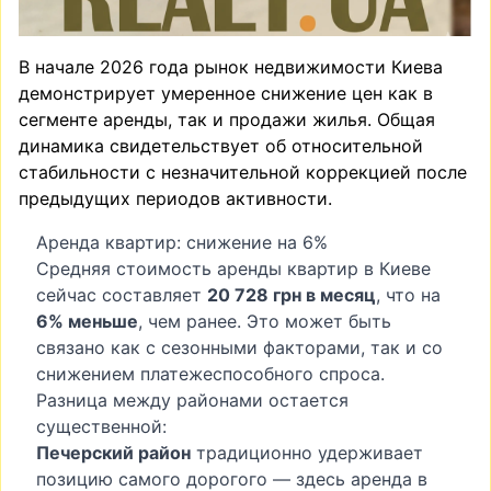
В начале 2026 года рынок недвижимости Киева
демонстрирует умеренное снижение цен как в
сегменте аренды, так и продажи жилья. Общая
динамика свидетельствует об относительной
стабильности с незначительной коррекцией после
предыдущих периодов активности.
Аренда квартир: снижение на 6%
Средняя стоимость аренды квартир в Киеве
сейчас составляет
20 728 грн в месяц
, что на
6% меньше
, чем ранее. Это может быть
связано как с сезонными факторами, так и со
снижением платежеспособного спроса.
Разница между районами остается
существенной:
Печерский район
традиционно удерживает
позицию самого дорогого — здесь аренда в