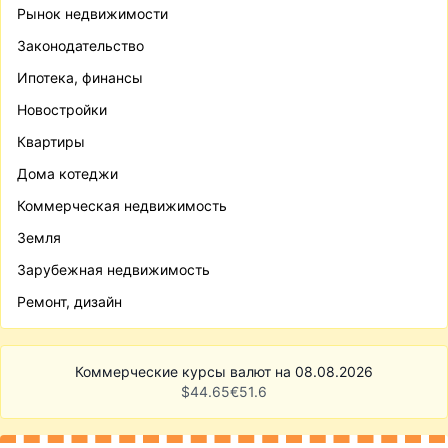
Рынок недвижимости
Законодательство
Ипотека, финансы
Новостройки
Квартиры
Дома котеджи
Коммерческая недвижимость
Земля
Зарубежная недвижимость
Ремонт, дизайн
Коммерческие курсы валют на 08.08.2026
$
44.65
€
51.6