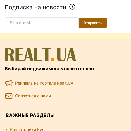
Подписка на новости
Отправить
Выбирай недвижимость сознательно
Реклама на портале Realt.UA
Связаться с нами
ВАЖНЫЕ РАЗДЕЛЫ
Новостройки Киев