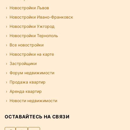
Новостройки Львов
Новостройки Ивано-Франковск
Новостройки Ужгород
Новостройки Тернополь
Все новостройки
Новостройки на карте
Застройщики
Форум недвижимости
Продажа квартир
Аренда квартир
Новости недвижимости
ОСТАВАЙТЕСЬ НА СВЯЗИ