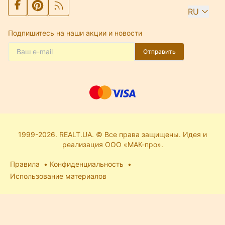
RU
Подпишитесь на наши акции и новости
Отправить
1999-2026. REALT.UA. © Все права защищены. Идея и
реализация ООО «МАК-про».
Правила
Конфиденциальность
Использование материалов