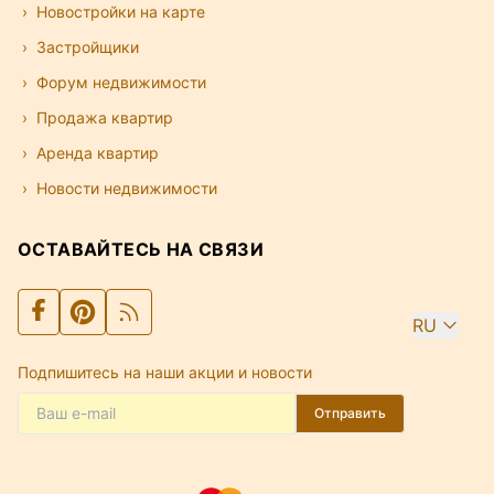
Новостройки на карте
Застройщики
Форум недвижимости
Продажа квартир
Аренда квартир
Новости недвижимости
ОСТАВАЙТЕСЬ НА СВЯЗИ
RU
Подпишитесь на наши акции и новости
Отправить