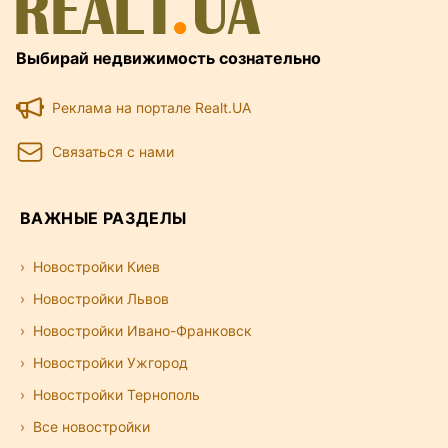
Выбирай недвижимость сознательно
Реклама на портале Realt.UA
Связаться с нами
ВАЖНЫЕ РАЗДЕЛЫ
Новостройки Киев
Новостройки Львов
Новостройки Ивано-Франковск
Новостройки Ужгород
Новостройки Тернополь
Все новостройки