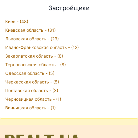
Застройщики
Киев - (48)
Киевская область - (31)
Львовская область - (23)
Ивано-Франковская область - (12)
Закарпатская область - (8)
Тернопольская область - (8)
Одесская область - (5)
Черкасская область - (5)
Полтавская область - (3)
Черновицкая область - (1)
Винницкая область - (1)