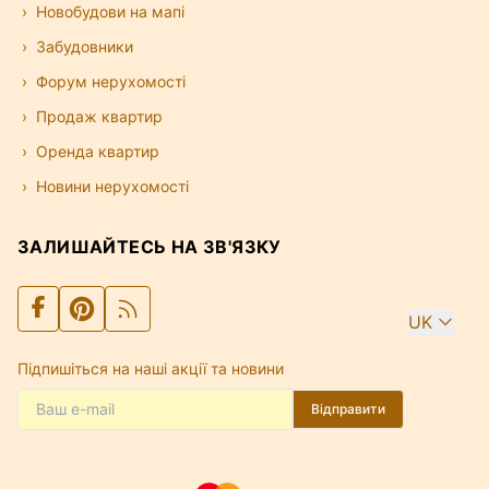
Новобудови на мапі
Забудовники
Форум нерухомості
Продаж квартир
Оренда квартир
Новини нерухомості
ЗАЛИШАЙТЕСЬ НА ЗВ'ЯЗКУ
UK
Підпишіться на наші акції та новини
Відправити