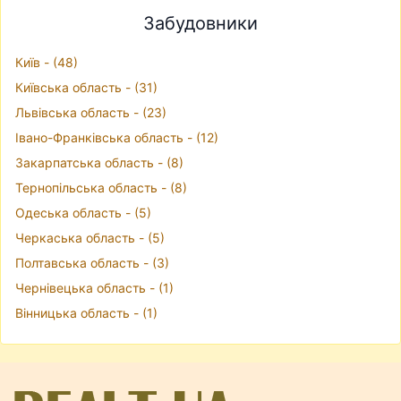
Забудовники
Київ - (48)
Київська область - (31)
Львівська область - (23)
Івано-Франківська область - (12)
Закарпатська область - (8)
Тернопільська область - (8)
Одеська область - (5)
Черкаська область - (5)
Полтавська область - (3)
Чернівецька область - (1)
Вінницька область - (1)