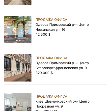
ПРОДАЖА ОФИСА
Одесса Приморский р-н Центр
Нежинская ул. 16
42 500 $
ПРОДАЖА ОФИСА
Одесса Приморский р-н Центр
Старопортофранковская ул. 9
320 000 $
ПРОДАЖА ОФИСА
Киев Шевченковский р-н Центр
Прорезная ул. 9