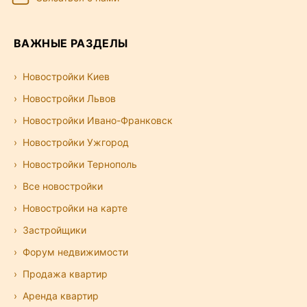
ВАЖНЫЕ РАЗДЕЛЫ
Новостройки Киев
Новостройки Львов
Новостройки Ивано-Франковск
Новостройки Ужгород
Новостройки Тернополь
Все новостройки
Новостройки на карте
Застройщики
Форум недвижимости
Продажа квартир
Аренда квартир