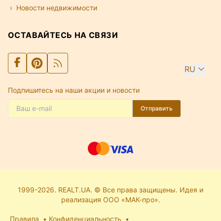
Новости недвижимости
ОСТАВАЙТЕСЬ НА СВЯЗИ
RU
Подпишитесь на наши акции и новости
Отправить
1999-2026. REALT.UA. © Все права защищены. Идея и
реализация ООО «МАК-про».
Правила
Конфиденциальность