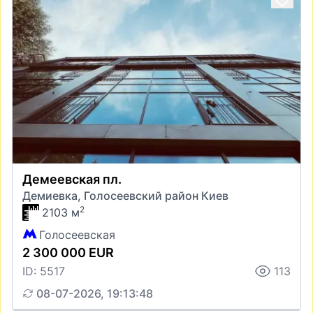
Демеевская пл.
Демиевка, Голосеевский район Киев
2
2103 м
Голосеевская
2 300 000 EUR
ID: 5517
113
08-07-2026, 19:13:48