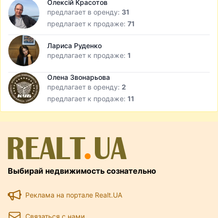
Олексій Красотов
предлагает в оренду:
31
предлагает к продаже:
71
Лариса Руденко
предлагает к продаже:
1
Олена Звонарьова
предлагает в оренду:
2
предлагает к продаже:
11
Выбирай недвижимость сознательно
Реклама на портале Realt.UA
Связаться с нами