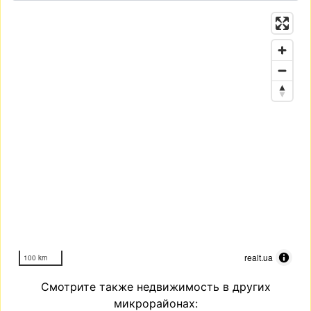
realt.ua
100 km
Смотрите также недвижимость в других
микрорайонах: