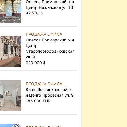
Одесса Приморский р-н
Центр Нежинская ул. 16
42 500 $
ПРОДАЖА ОФИСА
Одесса Приморский р-н
Центр
Старопортофранковская
ул. 9
320 000 $
ПРОДАЖА ОФИСА
Киев Шевченковский р-
н Центр Прорезная ул. 9
185 000 EUR