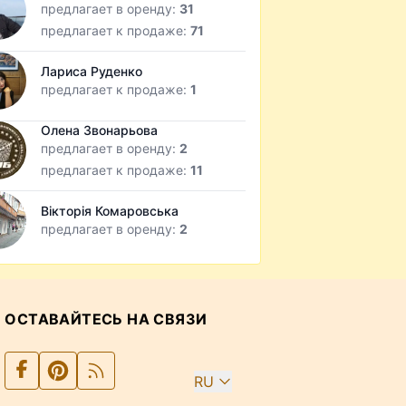
предлагает в оренду:
31
предлагает к продаже:
71
Лариса Руденко
предлагает к продаже:
1
Олена Звонарьова
предлагает в оренду:
2
предлагает к продаже:
11
Вікторія Комаровська
предлагает в оренду:
2
ОСТАВАЙТЕСЬ НА СВЯЗИ
RU