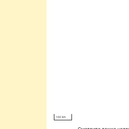
100 km