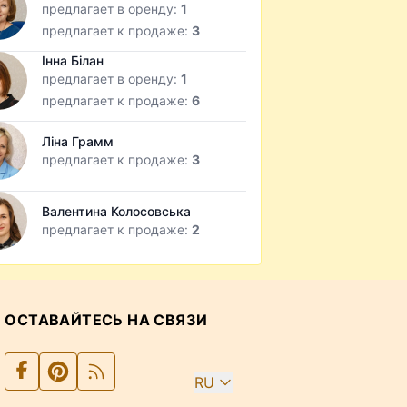
предлагает в оренду:
1
предлагает к продаже:
3
Інна Білан
предлагает в оренду:
1
предлагает к продаже:
6
Ліна Грамм
предлагает к продаже:
3
Валентина Колосовська
предлагает к продаже:
2
ОСТАВАЙТЕСЬ НА СВЯЗИ
RU