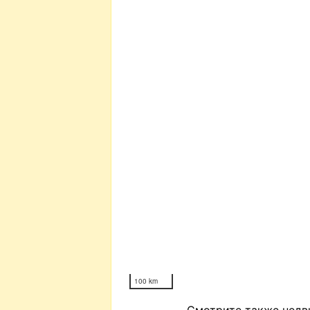
100 km