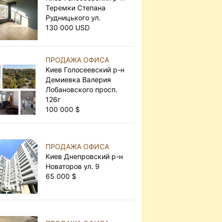
Теремки Степана
Рудницького ул.
130 000 USD
ПРОДАЖА ОФИСА
Киев Голосеевский р-н
Демиевка Валерия
Лобановского просп.
126г
100 000 $
ПРОДАЖА ОФИСА
Киев Днепровский р-н
Новаторов ул. 9
65 000 $