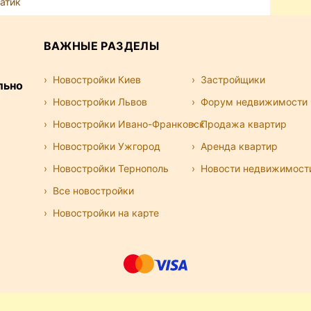
атик
ВАЖНЫЕ РАЗДЕЛЫ
Новостройки Киев
Застройщики
льно
Новостройки Львов
Форум недвижимости
Новостройки Ивано-Франковск
Продажа квартир
Новостройки Ужгород
Аренда квартир
Новостройки Тернополь
Новости недвижимост
Все новостройки
Новостройки на карте