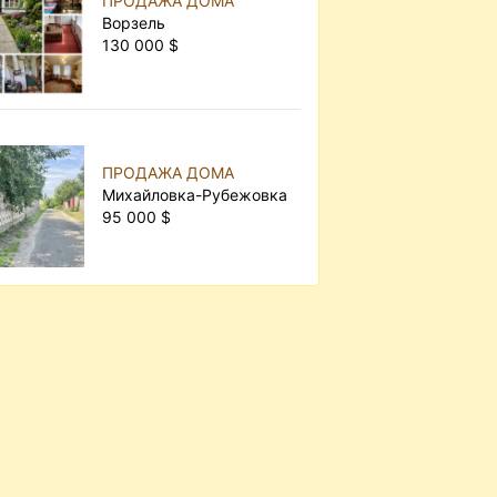
ПРОДАЖА ДОМА
Ворзель
130 000 $
ПРОДАЖА ДОМА
Михайловка-Рубежовка
95 000 $