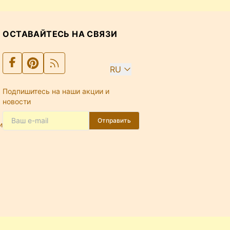
ОСТАВАЙТЕСЬ НА СВЯЗИ
RU
Подпишитесь на наши акции и
новости
Отправить
и