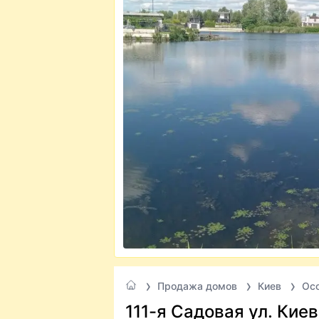
Продажа домов
Киев
Ос
111-я Садовая ул. Киев