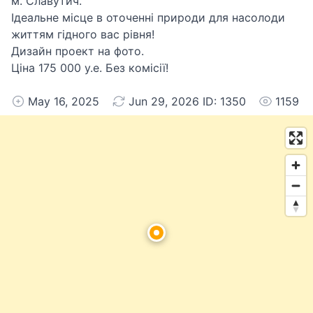
м. Славутич.
Ідеальне місце в оточенні природи для насолоди
життям гідного вас рівня!
Дизайн проект на фото.
Ціна 175 000 у.е. Без комісії!
May 16, 2025
Jun 29, 2026 ID: 1350
1159