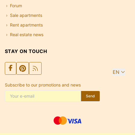
Forum
Sale apartments
Rent apartments
Real estate news
STAY ON TOUCH
EN
Subscribe to our promotions and news
Send