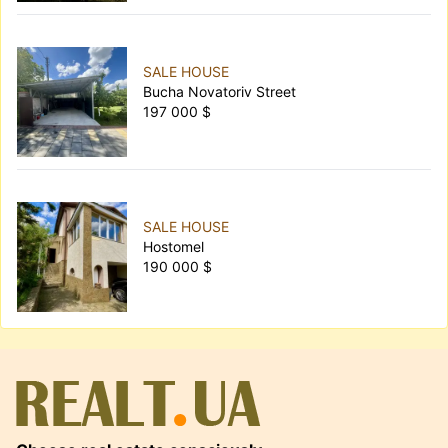
SALE HOUSE
Bucha Novatoriv Street
197 000 $
SALE HOUSE
Hostomel
190 000 $