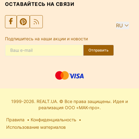
ОСТАВАЙТЕСЬ НА СВЯЗИ
RU
Подпишитесь на наши акции и новости
Отправить
1999-2026. REALT.UA. © Все права защищены. Идея и
реализация ООО «МАК-про».
Правила
Конфиденциальность
Использование материалов