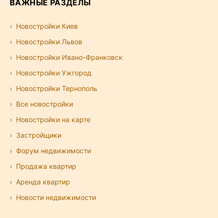
ВАЖНЫЕ РАЗДЕЛЫ
Новостройки Киев
Новостройки Львов
Новостройки Ивано-Франковск
Новостройки Ужгород
Новостройки Тернополь
Все новостройки
Новостройки на карте
Застройщики
Форум недвижимости
Продажа квартир
Аренда квартир
Новости недвижимости