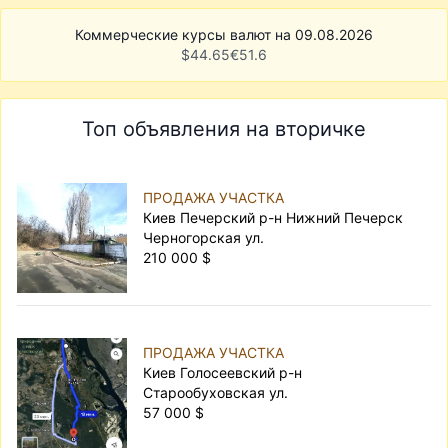
Коммерческие курсы валют на 09.08.2026
$
44.65
€
51.6
Топ объявления на вторичке
ПРОДАЖА УЧАСТКА
Киев Печерский р-н Нижний Печерск
Черногорская ул.
210 000 $
ПРОДАЖА УЧАСТКА
Киев Голосеевский р-н
Старообуховская ул.
57 000 $