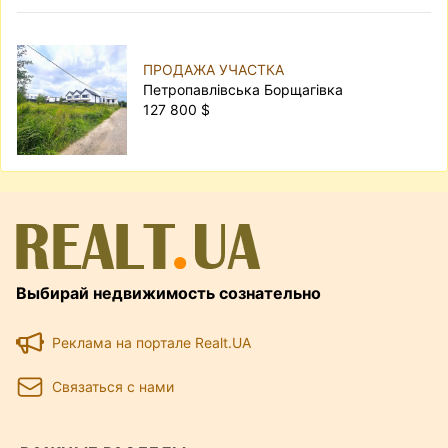
ПРОДАЖА УЧАСТКА
Петропавлівська Борщагівка
127 800 $
Выбирай недвижимость сознательно
Реклама на портале Realt.UA
Связаться с нами