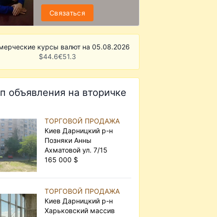
Связаться
мерческие курсы валют на 05.08.2026
$
44.6
€
51.3
п объявления на вторичке
ТОРГОВОЙ ПРОДАЖА
Киев Дарницкий р-н
Позняки Анны
Ахматовой ул. 7/15
165 000 $
ТОРГОВОЙ ПРОДАЖА
Киев Дарницкий р-н
Харьковский массив