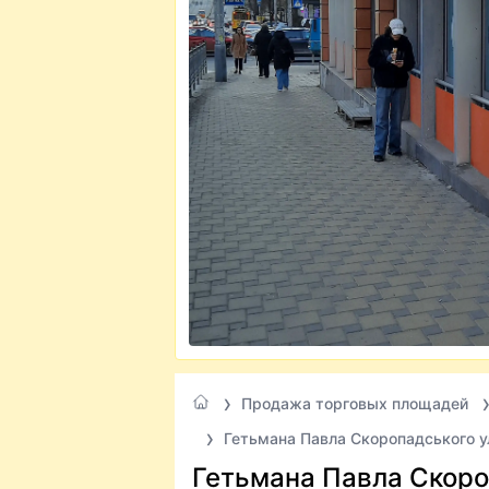
Продажа торговых площадей
Гетьмана Павла Скоропадського у
Гетьмана Павла Скороп