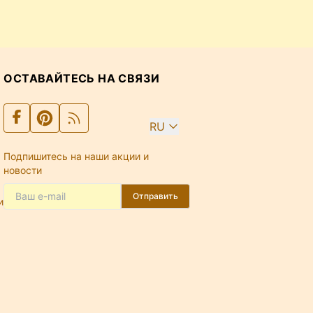
ОСТАВАЙТЕСЬ НА СВЯЗИ
RU
Подпишитесь на наши акции и
новости
Отправить
и