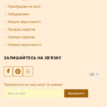
Новобудови на мапі
Забудовники
Форум нерухомості
Продаж квартир
Оренда квартир
Новини нерухомості
ЗАЛИШАЙТЕСЬ НА ЗВ'ЯЗКУ
UK
Підпишіться на наші акції та новини
Відправити