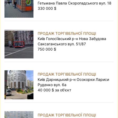
Гетьмана Павла Скоропадського вул. 18
330 000 $
ПРОДАЖ ТОРГІВЕЛЬНОЇ ПЛОЩІ
Київ Голосіївський р-н Нова Забудова
Саксаганського вул. 51/87
750 000 $
ПРОДАЖ ТОРГІВЕЛЬНОЇ ПЛОЩІ
Київ Дарницький р-н Осокорки Лариси
Руденко вул. 6а
40 000 $ за об'єкт
ПРОДАЖ ТОРГІВЕЛЬНОЇ ПЛОЩІ