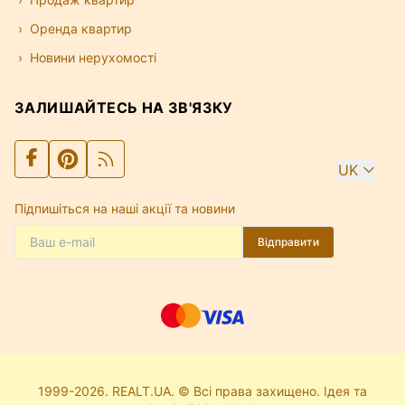
Оренда квартир
Новини нерухомості
ЗАЛИШАЙТЕСЬ НА ЗВ'ЯЗКУ
UK
Підпишіться на наші акції та новини
Відправити
1999-2026. REALT.UA. © Всі права захищено. Ідея та