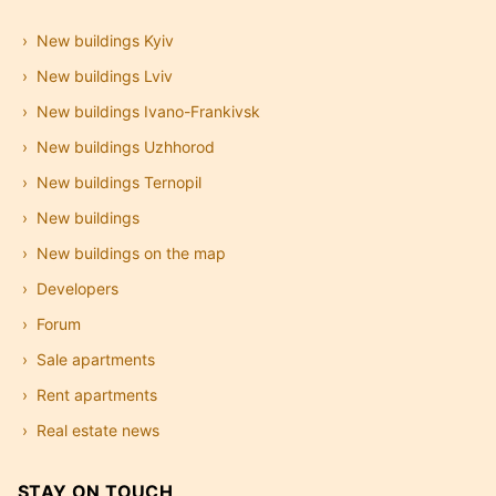
New buildings Kyiv
New buildings Lviv
New buildings Ivano-Frankivsk
New buildings Uzhhorod
New buildings Ternopil
New buildings
New buildings on the map
Developers
Forum
Sale apartments
Rent apartments
Real estate news
STAY ON TOUCH