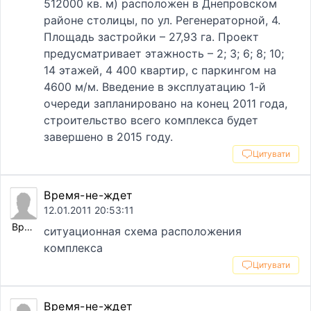
512000 кв. м) расположен в Днепровском
районе столицы, по ул. Регенераторной, 4.
Площадь застройки – 27,93 га. Проект
предусматривает этажность – 2; 3; 6; 8; 10;
14 этажей, 4 400 квартир, с паркингом на
4600 м/м. Введение в эксплуатацию 1-й
очереди запланировано на конец 2011 года,
строительство всего комплекса будет
завершено в 2015 году.
Цитувати
Время-не-ждет
12.01.2011 20:53:11
Время-не-ждет
ситуационная схема расположения
комплекса
Цитувати
Время-не-ждет