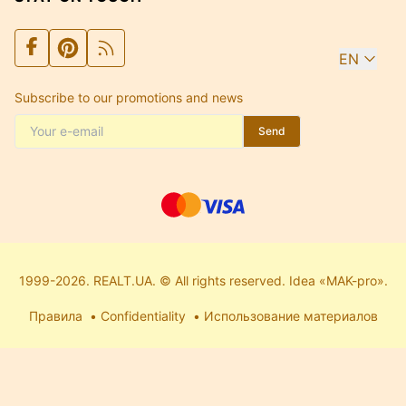
EN
Subscribe to our promotions and news
Send
1999-2026. REALT.UA. © All rights reserved. Idea «MAK-pro».
Правила
Confidentiality
Использование материалов