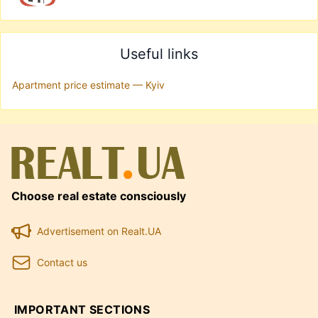
Useful links
Apartment price estimate — Kyiv
Choose real estate consciously
Advertisement on Realt.UA
Contact us
IMPORTANT SECTIONS