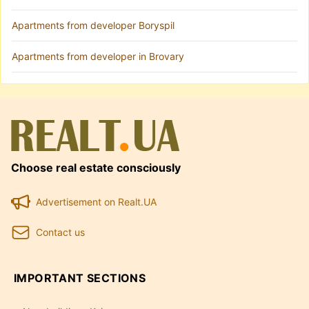
Apartments from developer Boryspil
Apartments from developer in Brovary
Choose real estate consciously
Advertisement on Realt.UA
Contact us
IMPORTANT SECTIONS