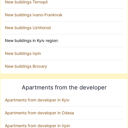
New buildings Ternopil
New buildings Ivano-Frankivsk
New buildings Uzhhorod
New buildings in Kyiv region:
New buildings Irpin
New buildings Brovary
Apartments from the developer
Apartments from developer in Kyiv
Apartments from developer in Odesa
Apartments from developer in Irpin