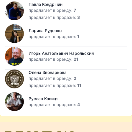
Павло Кондрічин
предлагает в оренду:
7
предлагает к продаже:
3
Лариса Руденко
предлагает к продаже:
1
Игорь Анатольевич Нарольский
предлагает в оренду:
21
Олена Звонарьова
предлагает в оренду:
2
предлагает к продаже:
11
Руслан Копиця
предлагает к продаже:
4