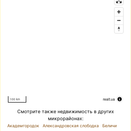
realt.ua
100 km
Смотрите также недвижимость в других
микрорайонах:
Академгородок
Александровская слободка
Беличи