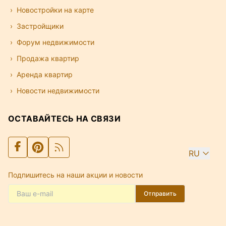
Новостройки на карте
Застройщики
Форум недвижимости
Продажа квартир
Аренда квартир
Новости недвижимости
ОСТАВАЙТЕСЬ НА СВЯЗИ
RU
Подпишитесь на наши акции и новости
Отправить