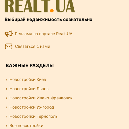
Выбирай недвижимость сознательно
Реклама на портале Realt.UA
Связаться с нами
ВАЖНЫЕ РАЗДЕЛЫ
Новостройки Киев
Новостройки Львов
Новостройки Ивано-Франковск
Новостройки Ужгород
Новостройки Тернополь
Все новостройки