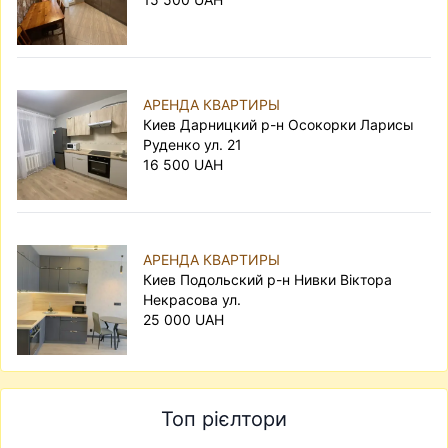
АРЕНДА КВАРТИРЫ
Киев Дарницкий р-н Осокорки Ларисы
Руденко ул. 21
16 500 UAH
АРЕНДА КВАРТИРЫ
Киев Подольский р-н Нивки Віктора
Некрасова ул.
25 000 UAH
Топ рієлтори