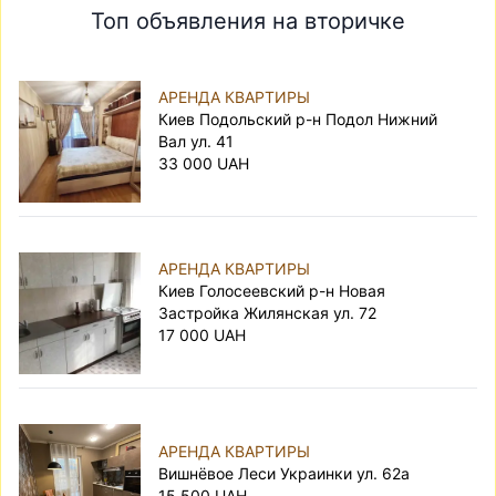
Топ объявления на вторичке
АРЕНДА КВАРТИРЫ
Киев Подольский р-н Подол Нижний
Вал ул. 41
33 000 UAH
АРЕНДА КВАРТИРЫ
Киев Голосеевский р-н Новая
Застройка Жилянская ул. 72
17 000 UAH
АРЕНДА КВАРТИРЫ
Вишнёвое Леси Украинки ул. 62а
15 500 UAH